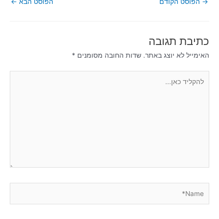
→
הפוסט הקודם
הפוסט הבא
←
כתיבת תגובה
האימייל לא יוצג באתר.
שדות החובה מסומנים
*
להקליד
כאן...
Name*