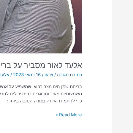
אלעד לאור מסביר על ברי
כתיבת תגובה
/
וידאו
/
16 במאי 2023
/
אלעד 
בריחת שתן הינו מצב רפואי שמשפיע על אנשי
משמעותיות מאוד ומבוגרים רבים יכולים להר
כדי להתמודד איתה בצורה הטובה ביותר:
Read More »