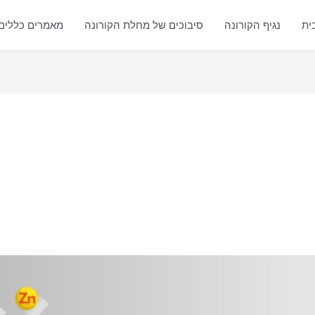
ית
נגיף הקורונה
סיבוכים של מחלת הקורונה
מאמרים כללים