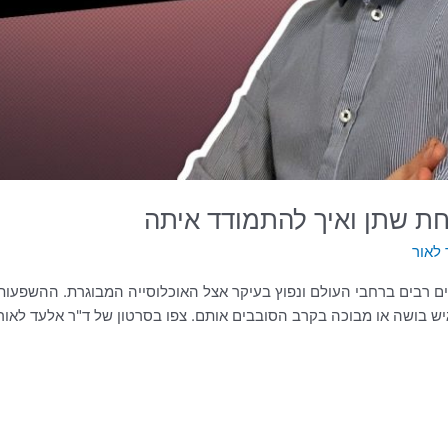
חת שתן ואיך להתמודד איתה
לאור
ם רבים ברחבי העולם ונפוץ בעיקר אצל האוכלוסייה המבוגרת. ההשפעות 
גיש בושה או מבוכה בקרב הסובבים אותם. צפו בסרטון של ד"ר אלעד לאו