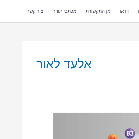
וידאו
מן התקשורת
מכתבי תודה
צור קשר
אלעד לאור