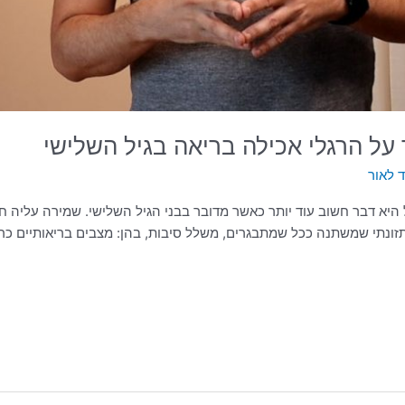
 על הרגלי אכילה בריאה בגיל השלישי
 לאור
 היא דבר חשוב עוד יותר כאשר מדובר בבני הגיל השלישי. שמירה עליה חי
ונתי שמשתנה ככל שמתבגרים, משלל סיבות, בהן: מצבים בריאותיים כרוניי