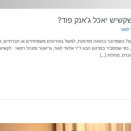
קשיש יאכל ג'אנק פוד?
לאור
ם? כשמדובר בהנאה מזדמנת, למשל באירועים משפחתיים או חברתיים, אי
כפי שמסביר בסרטון הבא ד"ר אלעד לאור, גריאטר ומנהל רפואי. לקשישים
וכרת, מחלות […]