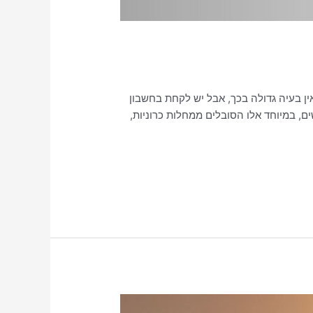
ן בעיה גדולה בכך, אבל יש לקחת בחשבון
, במיוחד אלו הסובלים ממחלות כרוניות,