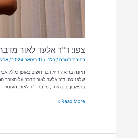
צפו: ד"ר אלעד לאור מדבר
כתיבת תגובה
/
כללי
/
11 בינואר 2024
/
אלעד
תזונה בריאה היא דבר חשוב באופן כללי. אבל
שלפניכם, ד"ר אלעד לאור מדבר על הצורך התז
בתיאבון. בין היתר, מדבר ד"ר לאור, העוסק
Read More »