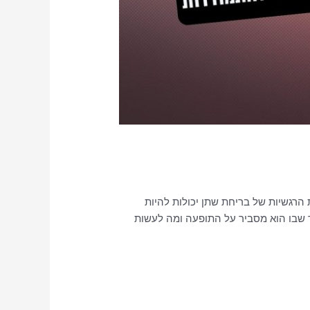
הרגשיות של בריחת שתן יכולות להיות
ר שבו הוא מסביר על התופעה ומה לעשות