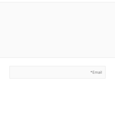
Email*