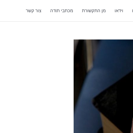
וידאו
מן התקשורת
מכתבי תודה
צור קשר