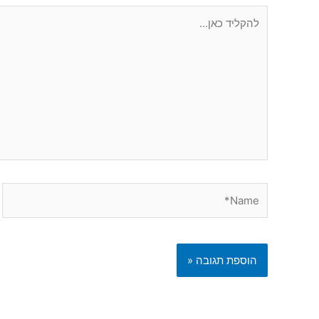
להקליד
כאן...
Name*