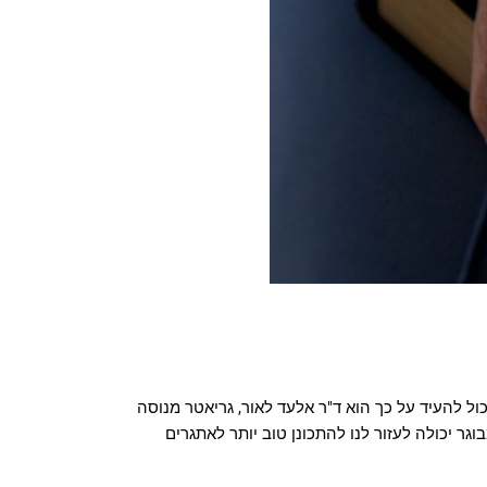
כול להעיד על כך הוא ד"ר אלעד לאור, גריאטר מנוסה
ר יכולה לעזור לנו להתכונן טוב יותר לאתגרים