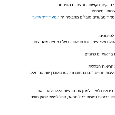
 פרקים, נוקשות ותנועתיות מופחתת.
ות יומיומיות.
אוד מבוגרים סובלים מהבעיה הזו",
מעיד ד"ר אלעד
לסיבוכים.
מחלת אלצהיימר וצורות אחרות של דמנציה משפיעות
בריאותיים כרוניים.
כות החיים. "גם בתחום זה, כמו באובדן שמיעה חלקי,
ת יכולים לעזור למתן את הבעיות הללו ולשפר את
 בבעיות נפוצות בגיל מבוגר, נוכל לפעול למען חוויה