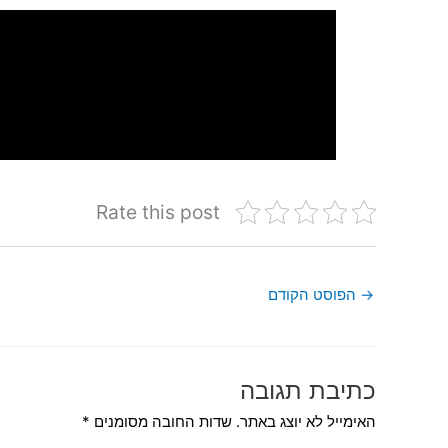
Rate this post
→
הפוסט הקודם
כתיבת תגובה
האימייל לא יוצג באתר.
שדות החובה מסומנים
*