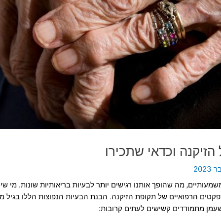
שמעותיים, מה שהופך אותנו רגישים יותר לבעיות בריאותיות שונות. מי שי
טים הרפואיים של תקופת הזיקנה. הבנת הבעיות הנפוצות הללו בגיל מבוג