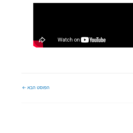
הפוסט הבא
←