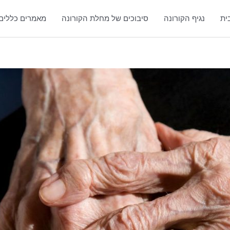
ית
נגיף הקורונה
סיבוכים של מחלת הקורונה
מאמרים כללים