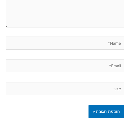
Name*
Email*
אתר