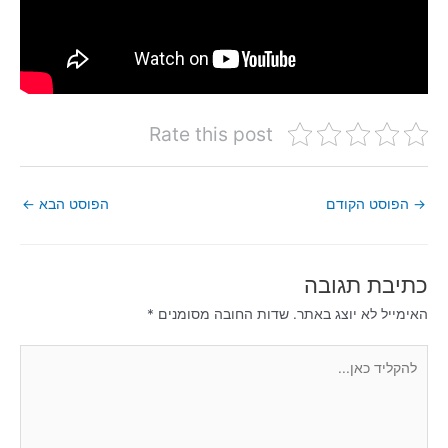
Rate this post
→
הפוסט הקודם
הפוסט הבא
←
כתיבת תגובה
האימייל לא יוצג באתר.
שדות החובה מסומנים
*
להקליד
כאן...