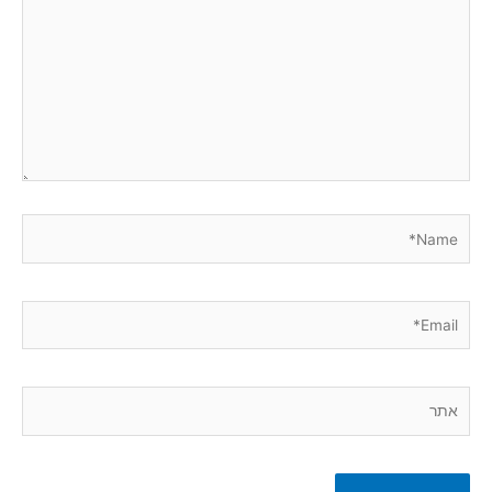
Name*
Email*
אתר