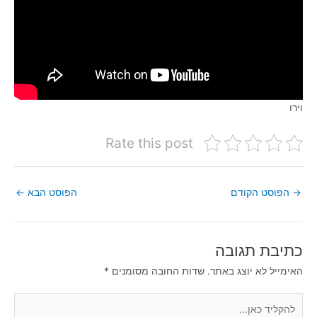
וירו
Rate this post
→
הפוסט הקודם
הפוסט הבא
←
כתיבת תגובה
האימייל לא יוצג באתר.
שדות החובה מסומנים
*
להקליד
כאן...