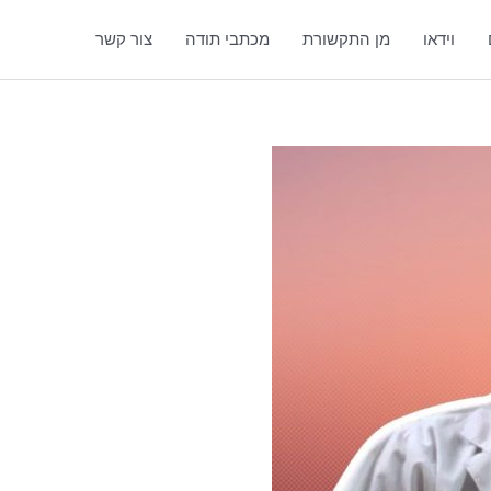
וידאו
מן התקשורת
מכתבי תודה
צור קשר