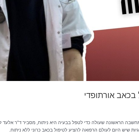
 בכאב אורתופדי
מחשבה הראשונה שעולה כדי לטפל בבעיה היא ניתוח, מסביר ד"ר אלעד ל
ות שיש היום לעולם הרפואה להציע לטיפול בכאב כרוני ללא ניתוח.