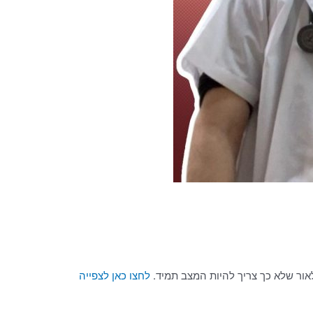
אור שלא כך צריך להיות המצב תמיד.
לחצו כאן לצפייה