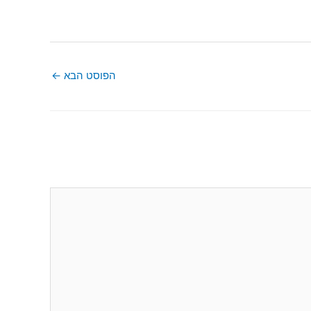
הפוסט הבא
←