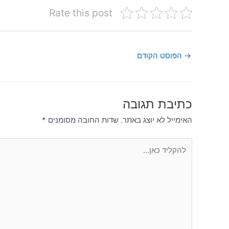
Rate this post
→
הפוסט הקודם
כתיבת תגובה
האימייל לא יוצג באתר.
שדות החובה מסומנים
*
להקליד
כאן...