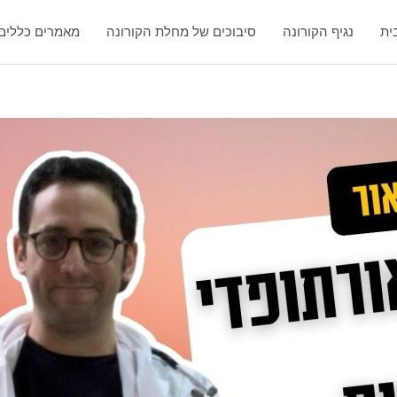
ית
נגיף הקורונה
סיבוכים של מחלת הקורונה
מאמרים כללים