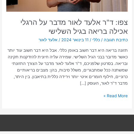
בגיל
השלישי
צפו: ד"ר אלעד לאור מדבר על הרגלי
אכילה בריאה בגיל השלישי
כתיבת תגובה
/
כללי
/
11 בינואר 2024
/
אלעד לאור
תזונה בריאה היא דבר חשוב באופן כללי. אבל היא דבר חשוב עוד יותר
כאשר מדובר בבני הגיל השלישי. שמירה עליה חיונית להזדקנות תקינה
ובריאה. בסרטון שלפניכם, ד"ר אלעד לאור מדבר על הצורך התזונתי
שמשתנה ככל שמתבגרים, משלל סיבות, בהן: מצבים בריאותיים
כרוניים, חילוף חומרים איטי יותר וירידה כללית בתיאבון. בין היתר,
מדבר ד"ר לאור, העוסק […]
Read More »