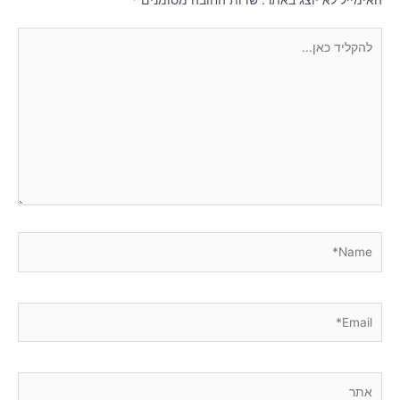
להקליד
כאן...
Name*
Email*
אתר