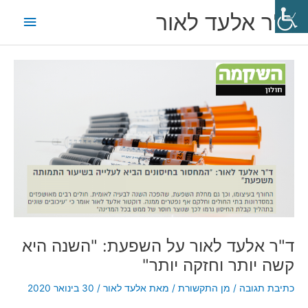
ילוג
תפריט
ד"ר אלעד לאור
תוכן
ראשי
Post
navigation
ד"ר אלעד לאור על השפעת: "השנה היא
קשה יותר וחזקה יותר"
כתיבת תגובה
/
מן התקשורת
/ מאת
אלעד לאור
/
30 בינואר 2020