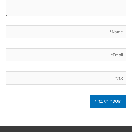
Name*
Email*
אתר