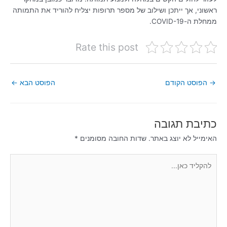
ראשוני, אך ייתכן ושילוב של מספר תרופות יצליח להוריד את התמותה
ממחלת ה-COVID-19.
Rate this post
→
הפוסט הקודם
הפוסט הבא
←
כתיבת תגובה
האימייל לא יוצג באתר.
שדות החובה מסומנים
*
להקליד
כאן...