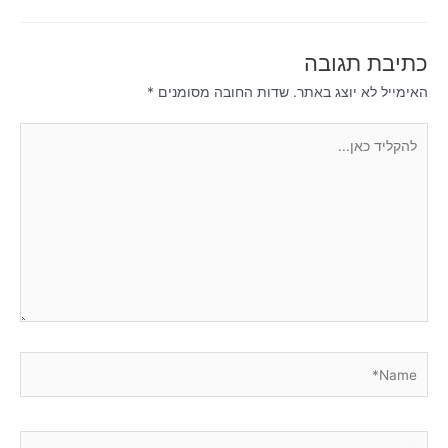
כתיבת תגובה
האימייל לא יוצג באתר.
שדות החובה מסומנים
*
להקליד
כאן...
Name*
Email*