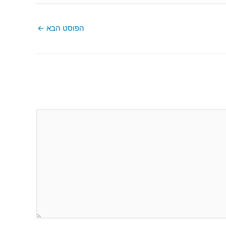
הפוסט הבא
←