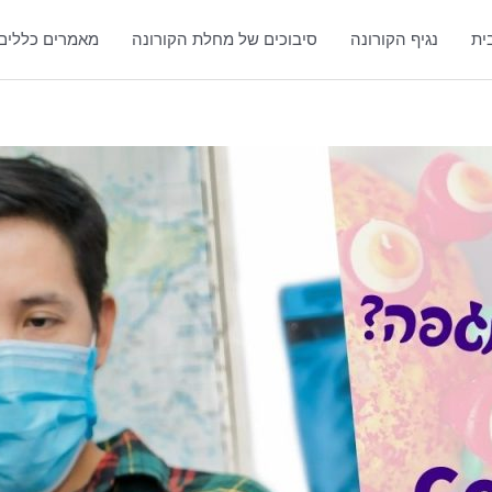
ית
נגיף הקורונה
סיבוכים של מחלת הקורונה
מאמרים כללים