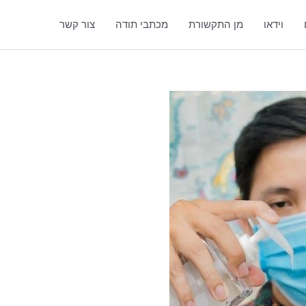
וידאו
מן התקשורת
מכתבי תודה
צור קשר