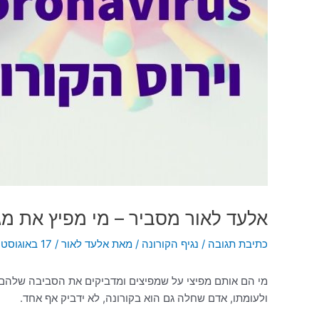
אלעד לאור מסביר – מי מפיץ את מג
כתיבת תגובה
/
נגיף הקורונה
/ מאת
אלעד לאור
/
17 באוגוסט 2020
ולעומתו, אדם שחלה גם הוא בקורונה, לא ידביק אף אחד.