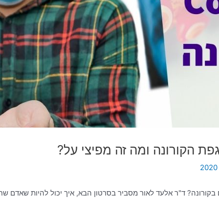
פת הקורונה ומה זה מפיצי על?