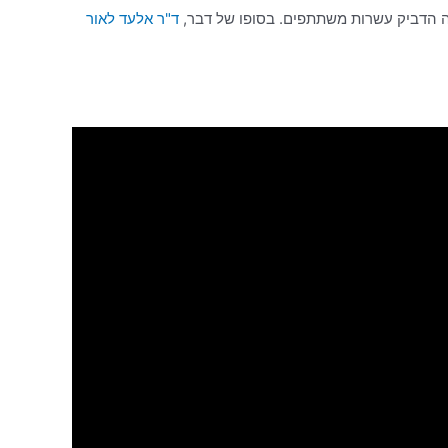
ד"ר אלעד לאור