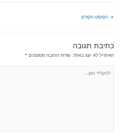
→
הפוסט הקודם
כתיבת תגובה
האימייל לא יוצג באתר.
שדות החובה מסומנים
*
להקליד
כאן...