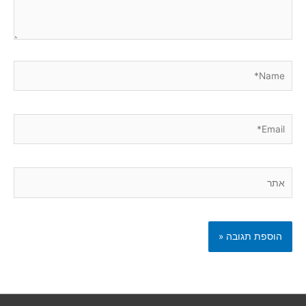
Name*
Email*
אתר