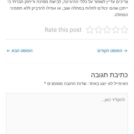
צריכים עדיין לשמור על כללי ההיגיינה, לבישת מסיכה וריחוק חברתי כי
ייתכן שהם יכולים לחלות במחלה שוב, או אפילו להדביק ללא תסמיני
המחלה.
Rate this post
→
הפוסט הקודם
הפוסט הבא
←
כתיבת תגובה
האימייל לא יוצג באתר.
שדות החובה מסומנים
*
להקליד
כאן...