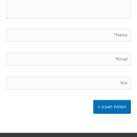
Name*
Email*
אתר