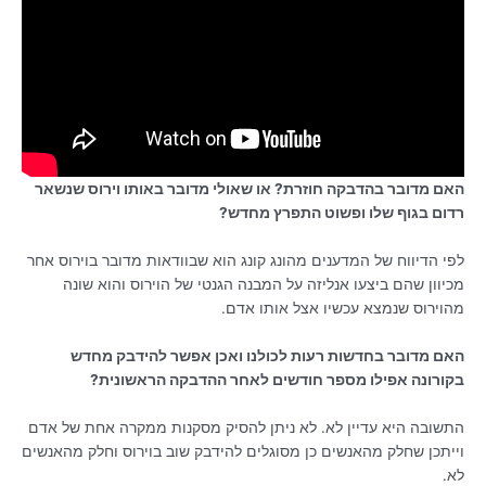
האם מדובר בהדבקה חוזרת? או שאולי מדובר באותו וירוס שנשאר
רדום בגוף שלו ופשוט התפרץ מחדש?
לפי הדיווח של המדענים מהונג קונג הוא שבוודאות מדובר בוירוס אחר
מכיוון שהם ביצעו אנליזה על המבנה הגנטי של הוירוס והוא שונה
מהוירוס שנמצא עכשיו אצל אותו אדם.
האם מדובר בחדשות רעות לכולנו ואכן אפשר להידבק מחדש
בקורונה אפילו מספר חודשים לאחר ההדבקה הראשונית?
התשובה היא עדיין לא. לא ניתן להסיק מסקנות ממקרה אחת של אדם
וייתכן שחלק מהאנשים כן מסוגלים להידבק שוב בוירוס וחלק מהאנשים
לא.