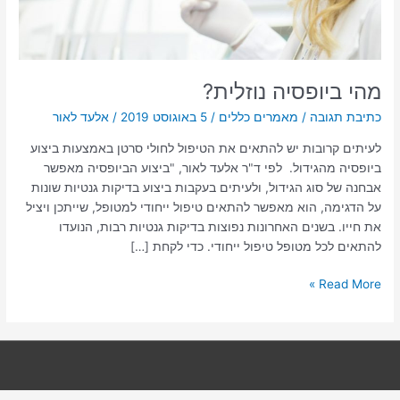
מהי ביופסיה נוזלית?
כתיבת תגובה
/
מאמרים כללים
/
5 באוגוסט 2019
/
אלעד לאור
לעיתים קרובות יש להתאים את הטיפול לחולי סרטן באמצעות ביצוע
ביופסיה מהגידול. לפי ד"ר אלעד לאור, "ביצוע הביופסיה מאפשר
אבחנה של סוג הגידול, ולעיתים בעקבות ביצוע בדיקות גנטיות שונות
על הדגימה, הוא מאפשר להתאים טיפול ייחודי למטופל, שייתכן ויציל
את חייו. בשנים האחרונות נפוצות בדיקות גנטיות רבות, הנועדו
להתאים לכל מטופל טיפול ייחודי. כדי לקחת […]
Read More »