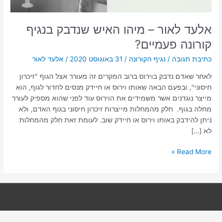
אלעד לאור – מיהו האיש שנדבק בנגיף
קורונה פעמיים?
כתיבת תגובה
/
נגיף הקורונה
/
31 באוגוסט 2020
/
אלעד לאור
לאחר שאדם נדבק בוירוס ברוב המקרים זה מעורר אצל הגוף "זיכרון
חיסוני", ובפעם הבאה שאותו וירוס או חיידק מנסים לחדור לגוף, הוא
מייצר נוגדנים אשר משמידים את הוירוס עוד לפני שהוא מספיק לעורר
מחלה בגוף. חלק מהמחלות מייצרות זיכרון חיסוני בגוף האדם, ולא
ניתן להידבק באותו וירוס או חיידק שוב. לעומת זאת חלק מהמחלות
לא […]
Read More »