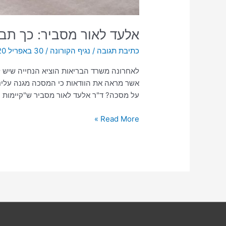
אלעד לאור מסביר: כך תב
כתיבת תגובה
/
נגיף הקורונה
/
30 באפריל 2020
אשר מראה את הוודאות כי המסכה מגנה עלינו
על מסכה? ד"ר אלעד לאור מסביר ש"קיימות ע
Read More »