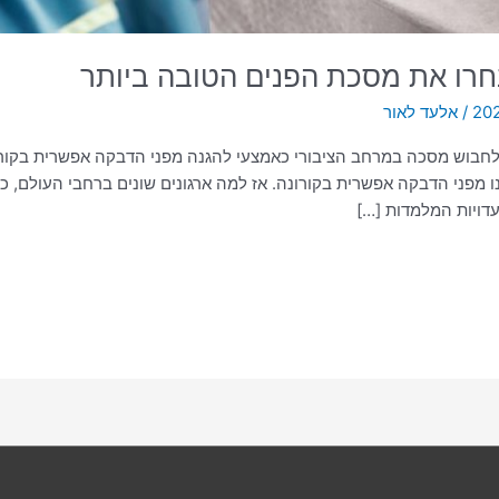
חרו את מסכת הפנים הטובה ביותר
/
אלעד לאור
 מפני הדבקה אפשרית בקורונה. אז למה ארגונים שונים ברחבי העולם, כ
דויות המלמדות […]