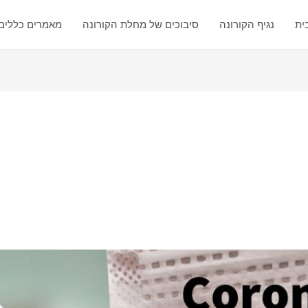
ית
נגיף הקורונה
סיבוכים של מחלת הקורונה
מאמרים כללים