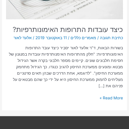
כיצד עובדות התרופות האימונותרפיות?
כתיבת תגובה
/
מאמרים כללים
/
11 באוקטובר 2019
/
אלעד לאור
בשורות הבאות, ד"ר אלעד לאור יסביר כיצד עובד התרופות
האימונותרפיות: "חלק מהתרופות האימנותרפיות עובדות במנגנון של
חסימת חלבונים שונים. קיימים מספר חלבוני בקרה אשר הגידול
מבטא ומונעים ממערכת החיסון להגיב כנגדו. כך הגידול מתחמק
ממערכת החיסון". "לדוגמא, אחת הדרכים שבהן תאים סרטניים
מצליחים לחמוק ממערכת החיסון היא על ידי כך שהם מבטאים על
פניהם את […]
Read More »