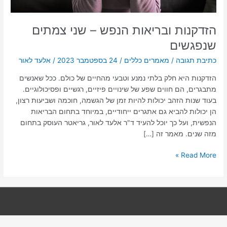
הזדקנות ובריאות הנפש – שני צמתים
שנפגשים
כתיבת תגובה
/
מאמרים כללים
/
24 בספטמבר 2023
/
אלעד לאור
הזדקנות היא חלק בלתי נמנע וטבעי מהחיים של כולם. ככל שאנשים
מתבגרים, הם חווים שפע של שינויים פיזיים, רגשיים ופסיכולוגיים.
בעוד שנות הזהב יכולות להיות זמן של הגשמה, חוכמה ושביעות רצון,
הן יכולות להביא גם אתגרים ייחודיים, במיוחד בתחום הבריאות
הנפשית, ועל כך יוכל להעיד ד"ר אלעד לאור, גריאטר העוסק בתחום
מזה שנים. מאמר זה […]
Read More »