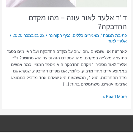
ד"ר אלעד לאור עונה – מהו מקדם
ההדבקה?
כתיבת תגובה
/
מאמרים כללים
,
נגיף הקורונה
/
22 בנובמבר 2020
/
אלעד לאור
לאחרונה אנו שומעים שוב ושוב על מקדם ההדבקה ועל האיומים בסגר
כתוצאה מעלייה במקדם. מהו המקדם הזה וכיצד הוא מחושב? ד"ר
אלעד לאור מסביר: "מקדם ההדבקה הוא מספר המציין כמה אנשים
בממוצע אדם אחד מדביק. כלומר, אם מקדם ההדבקה, שנקרא גם
מדד ההתרבות, הוא 4, המשמעות היא שאדם אחד מדביק בממוצע
ארבעה אנשים. משתמשים באות […]
Read More »