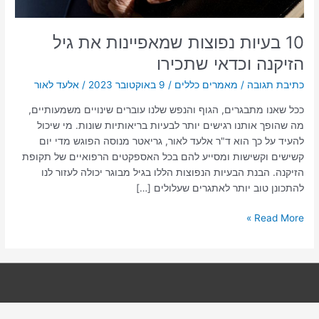
10 בעיות נפוצות שמאפיינות את גיל
הזיקנה וכדאי שתכירו
כתיבת תגובה
/
מאמרים כללים
/
9 באוקטובר 2023
/
אלעד לאור
ככל שאנו מתבגרים, הגוף והנפש שלנו עוברים שינויים משמעותיים,
מה שהופך אותנו רגישים יותר לבעיות בריאותיות שונות. מי שיכול
להעיד על כך הוא ד"ר אלעד לאור, גריאטר מנוסה הפוגש מדי יום
קשישים וקשישות ומסייע להם בכל האספקטים הרפואיים של תקופת
הזיקנה. הבנת הבעיות הנפוצות הללו בגיל מבוגר יכולה לעזור לנו
להתכונן טוב יותר לאתגרים שעלולים […]
Read More »